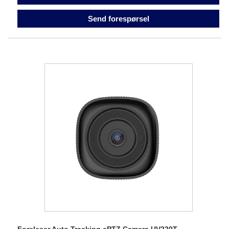
Send forespørsel