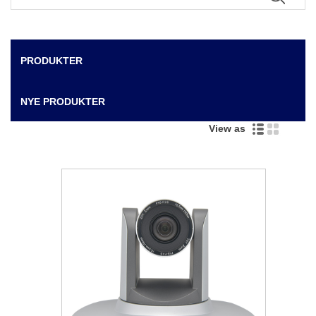
PRODUKTER
NYE PRODUKTER
View as