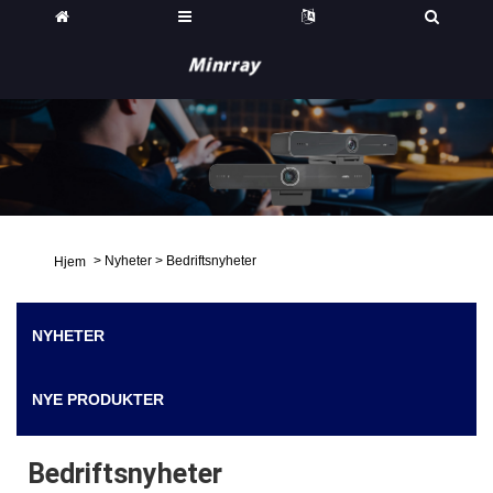
>
Nyheter
>
Bedriftsnyheter
Hjem
NYHETER
NYE PRODUKTER
Bedriftsnyheter