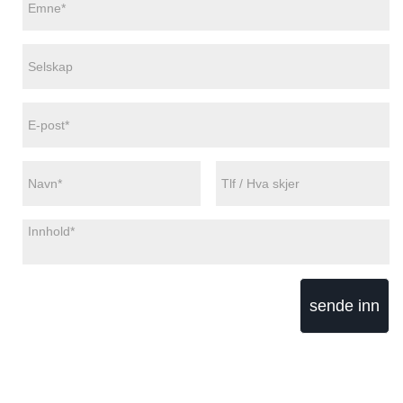
sende inn